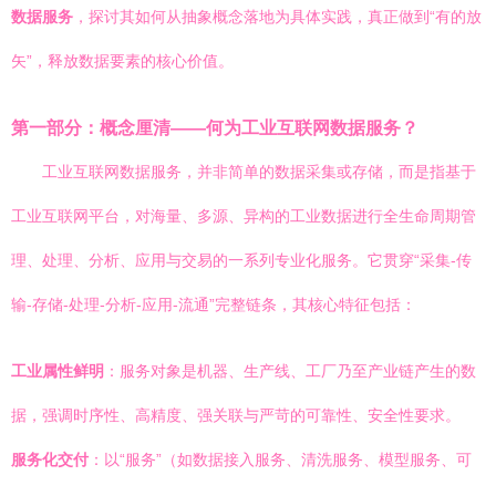
数据服务
，探讨其如何从抽象概念落地为具体实践，真正做到“有的放
矢”，释放数据要素的核心价值。
第一部分：概念厘清——何为工业互联网数据服务？
工业互联网数据服务，并非简单的数据采集或存储，而是指基于
工业互联网平台，对海量、多源、异构的工业数据进行全生命周期管
理、处理、分析、应用与交易的一系列专业化服务。它贯穿“采集-传
输-存储-处理-分析-应用-流通”完整链条，其核心特征包括：
工业属性鲜明
：服务对象是机器、生产线、工厂乃至产业链产生的数
据，强调时序性、高精度、强关联与严苛的可靠性、安全性要求。
服务化交付
：以“服务”（如数据接入服务、清洗服务、模型服务、可