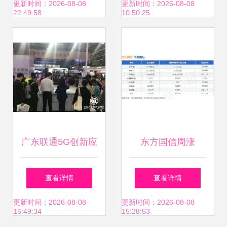
锁互联网企业运营
工核心的守护者
更新时间：2026-08-08
更新时间：2026-08-08
22:49:58
10:50:25
新篇章
广东联通5G创新应
东方国信周涨
用闪耀2018广东互
5.35% 主力资金微
查看详情
查看详情
联网大会，工业互
幅流出 互联网数据
更新时间：2026-08-08
更新时间：2026-08-08
16:49:34
15:28:53