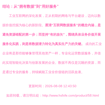
结论：从“拥有数据”到“用好服务”
工业互联网的深化发展，正从初期的网络与平台建设，迈向以数
据价值挖掘为核心的新阶段。
厘清“互联网数据服务”的概念内涵，是
避免资源错配的第一步；而坚持“有的放矢”，围绕具体业务价值开展
服务化实践，则是将数据潜力转化为真实生产力的关键。
成功的工业
企业将是那些能够像管理其他资产一样，专业化运营数据服务，并借
此实现智能化决策与创新发展的企业。数据不再仅是沉睡的资源，而
是通过专业的服务，持续赋能工业全价值链的活跃血液。
更新时间：2026-08-08 12:43:50
如若转载，请注明出处：http://www.hsfxfe.com/product/58.html