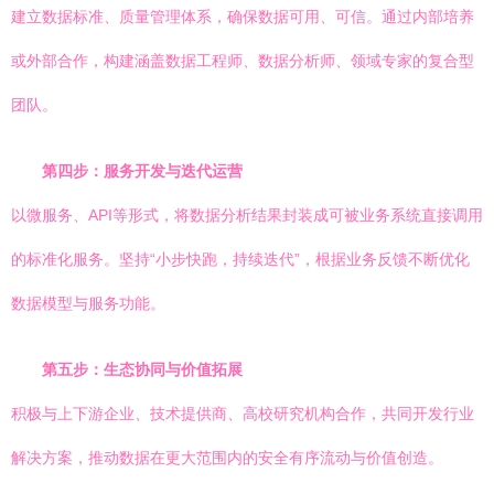
建立数据标准、质量管理体系，确保数据可用、可信。通过内部培养
或外部合作，构建涵盖数据工程师、数据分析师、领域专家的复合型
团队。
第四步：服务开发与迭代运营
以微服务、API等形式，将数据分析结果封装成可被业务系统直接调用
的标准化服务。坚持“小步快跑，持续迭代”，根据业务反馈不断优化
数据模型与服务功能。
第五步：生态协同与价值拓展
积极与上下游企业、技术提供商、高校研究机构合作，共同开发行业
解决方案，推动数据在更大范围内的安全有序流动与价值创造。